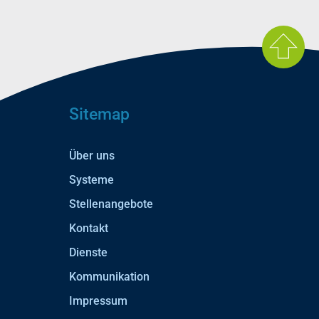
Sitemap
Über uns
Systeme
Stellenangebote
Kontakt
Dienste
Kommunikation
Impressum