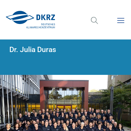
Dr. Julia Duras