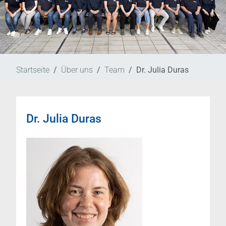
Startseite
Über uns
Team
Dr. Julia Duras
Dr. Julia Duras