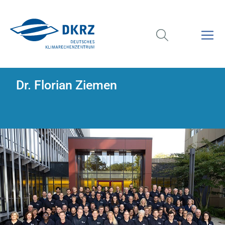
Dr. Florian Ziemen