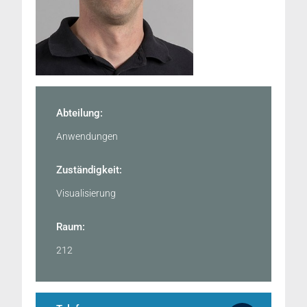
Abteilung:
Anwendungen
Zuständigkeit:
Visualisierung
Raum:
212