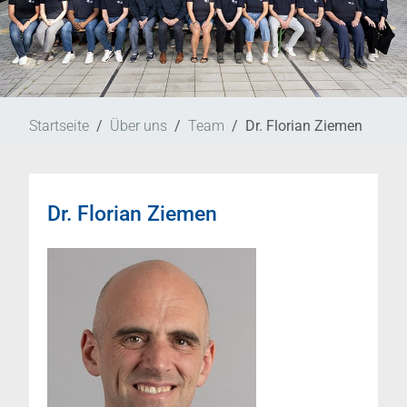
Startseite
Über uns
Team
Dr. Florian Ziemen
Dr. Florian Ziemen