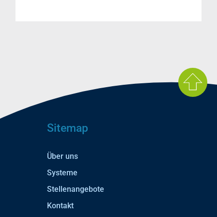
Sitemap
Über uns
Systeme
Stellenangebote
Kontakt