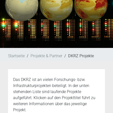
Startseite
Projekte & Partner
DKRZ Projekte
Das DKRZ ist an vielen Forschungs- bzw.
Infrastrukturprojekten beteiligt. In der unten
stehenden Liste sind laufende Projekte
aufgeführt. Klicken auf den Projekttitel führt zu
weiteren Informationen über das jeweilige
Projekt.