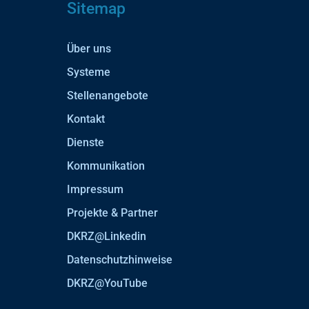
Sitemap
Über uns
Systeme
Stellenangebote
Kontakt
Dienste
Kommunikation
Impressum
Projekte & Partner
DKRZ@Linkedin
Datenschutzhinweise
DKRZ@YouTube