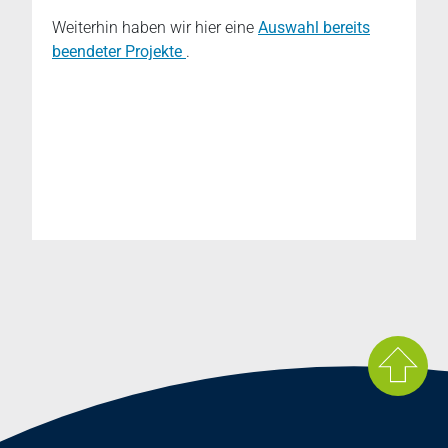
Weiterhin haben wir hier eine
Auswahl bereits
beendeter Projekte
.